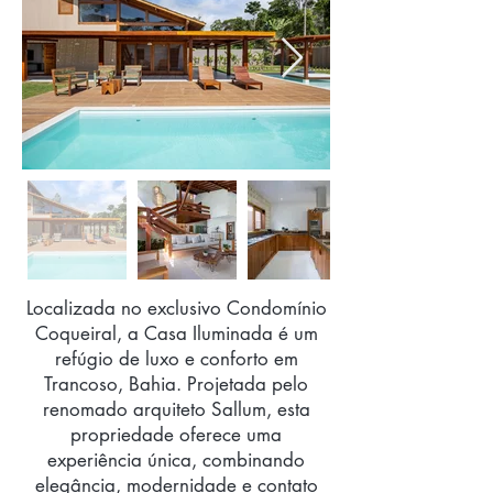
Localizada no exclusivo Condomínio
Coqueiral, a Casa Iluminada é um
refúgio de luxo e conforto em
Trancoso, Bahia. Projetada pelo
renomado arquiteto Sallum, esta
propriedade oferece uma
experiência única, combinando
elegância, modernidade e contato