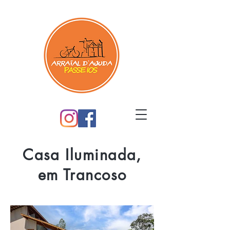
Casa Iluminada,
em Trancoso