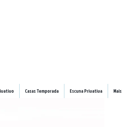
ivativo
Casas Temporada
Escuna Privativa
Mais