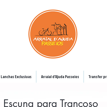
Lanchas Exclusivas
Arraial d'Ajuda Passeios
Transfer pr
Escuna para Trancoso